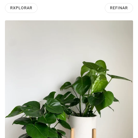
RXPLORAR
REFINAR