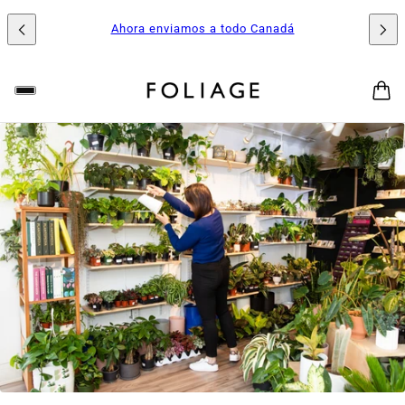
Ahora enviamos a todo Canadá