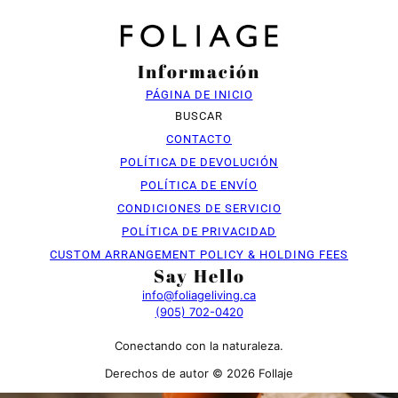
Información
PÁGINA DE INICIO
BUSCAR
CONTACTO
POLÍTICA DE DEVOLUCIÓN
POLÍTICA DE ENVÍO
CONDICIONES DE SERVICIO
POLÍTICA DE PRIVACIDAD
CUSTOM ARRANGEMENT POLICY & HOLDING FEES
Say Hello
info@foliageliving.ca
(905) 702-0420
Conectando con la naturaleza.
Derechos de autor © 2026 Follaje