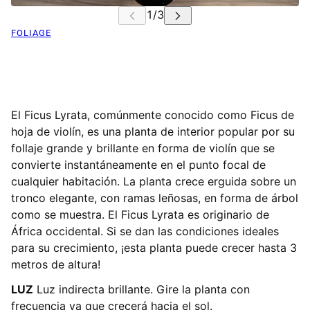
FOLIAGE
El Ficus Lyrata, comúnmente conocido como Ficus de
hoja de violín, es una planta de interior popular por su
follaje grande y brillante en forma de violín que se
convierte instantáneamente en el punto focal de
cualquier habitación. La planta crece erguida sobre un
tronco elegante, con ramas leñosas, en forma de árbol
como se muestra. El Ficus Lyrata es originario de
África occidental. Si se dan las condiciones ideales
para su crecimiento, ¡esta planta puede crecer hasta 3
metros de altura!
LUZ
Luz indirecta brillante. Gire la planta con
frecuencia ya que crecerá hacia el sol.