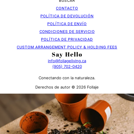
BUSCAR
CONTACTO
POLÍTICA DE DEVOLUCIÓN
POLÍTICA DE ENVÍO
CONDICIONES DE SERVICIO
POLÍTICA DE PRIVACIDAD
CUSTOM ARRANGEMENT POLICY & HOLDING FEES
Say Hello
info@foliageliving.ca
(905) 702-0420
Conectando con la naturaleza.
Derechos de autor © 2026 Follaje