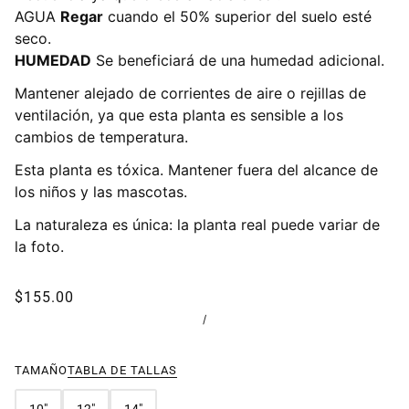
AGUA
Regar
cuando el 50% superior del suelo esté
seco.
HUMEDAD
Se beneficiará de una humedad adicional.
Mantener alejado de corrientes de aire o rejillas de
ventilación, ya que esta planta es sensible a los
cambios de temperatura.
Esta planta es tóxica. Mantener fuera del alcance de
los niños y las mascotas.
La naturaleza es única: la planta real puede variar de
la foto.
$155.00
/
TAMAÑO
TABLA DE TALLAS