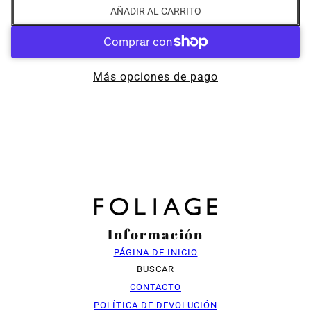
AÑADIR AL CARRITO
Más opciones de pago
Información
PÁGINA DE INICIO
BUSCAR
CONTACTO
POLÍTICA DE DEVOLUCIÓN