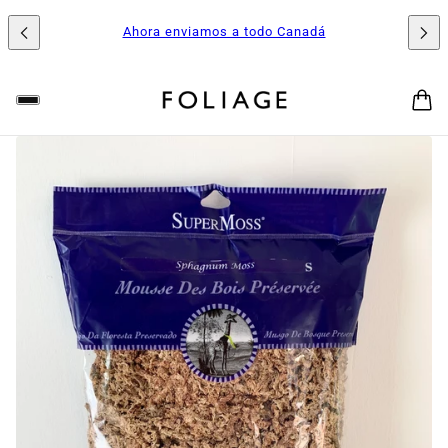
Ahora enviamos a todo Canadá