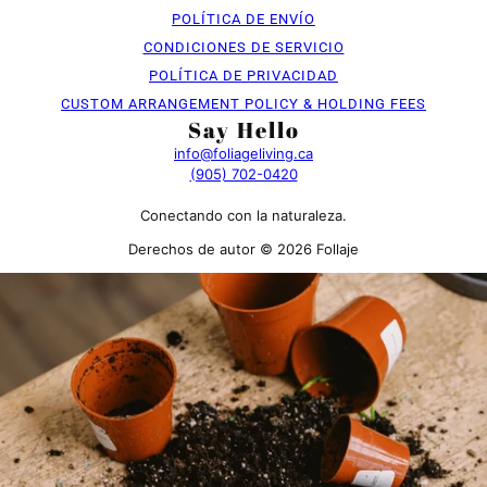
POLÍTICA DE ENVÍO
CONDICIONES DE SERVICIO
POLÍTICA DE PRIVACIDAD
CUSTOM ARRANGEMENT POLICY & HOLDING FEES
Say Hello
info@foliageliving.ca
(905) 702-0420
Conectando con la naturaleza.
Derechos de autor © 2026 Follaje