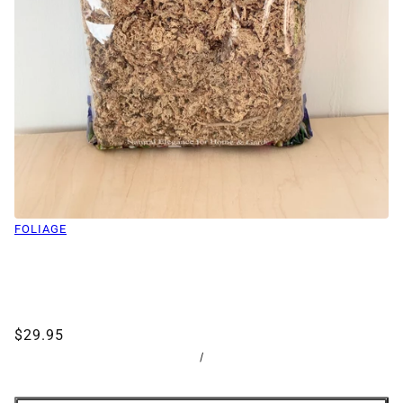
FOLIAGE
$29.95
/