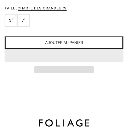
TAILLE
CHARTE DES GRANDEURS
3"
7"
AJOUTER AU PANIER