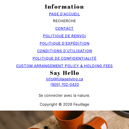
Information
PAGE D'ACCUEIL
RECHERCHE
CONTACT
POLITIQUE DE RENVOI
POLITIQUE D'EXPÉDITION
CONDITIONS D'UTILISATION
POLITIQUE DE CONFIDENTIALITÉ
CUSTOM ARRANGEMENT POLICY & HOLDING FEES
Say Hello
info@foliageliving.ca
(905) 702-0420
Se connecter avec la nature.
Copyright © 2026 Feuillage