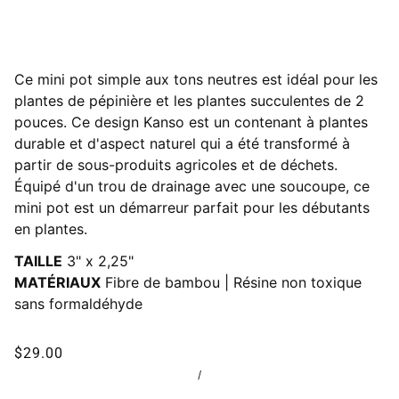
Ce mini pot simple aux tons neutres est idéal pour les
plantes de pépinière et les plantes succulentes de 2
pouces.
Ce design Kanso est un contenant à plantes
durable et d'aspect naturel qui a été transformé à
partir de sous-produits agricoles et de déchets.
Équipé d'un trou de drainage avec une soucoupe, ce
mini pot est un démarreur parfait pour les débutants
en plantes.
TAILLE
3"
x 2,25"
MATÉRIAUX
Fibre de bambou
|
Résine non toxique
sans formaldéhyde
$29.00
/