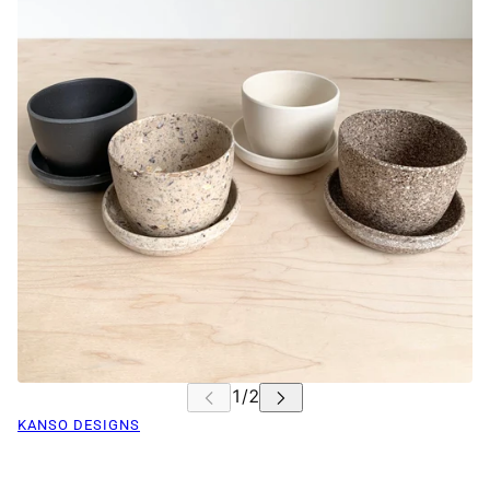
KANSO DESIGNS