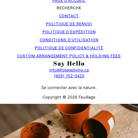
PAGE D'ACCUEIL
RECHERCHE
CONTACT
POLITIQUE DE RENVOI
POLITIQUE D'EXPÉDITION
CONDITIONS D'UTILISATION
POLITIQUE DE CONFIDENTIALITÉ
CUSTOM ARRANGEMENT POLICY & HOLDING FEES
Say Hello
info@foliageliving.ca
(905) 702-0420
Se connecter avec la nature.
Copyright © 2026 Feuillage