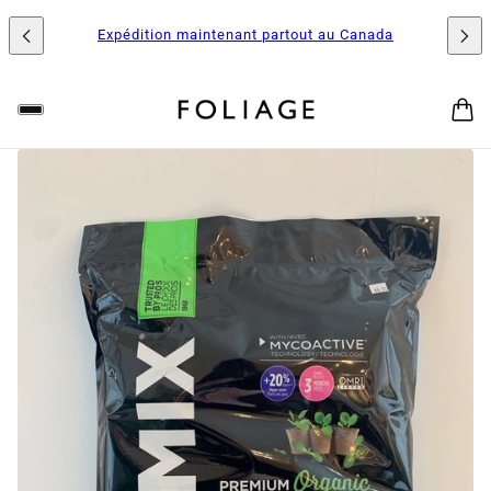
Expédition maintenant partout au Canada