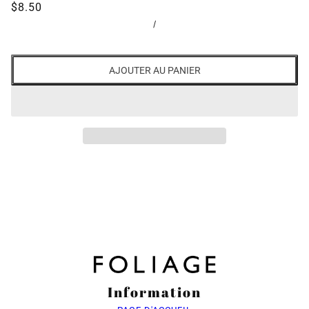
$8.50
/
AJOUTER AU PANIER
Information